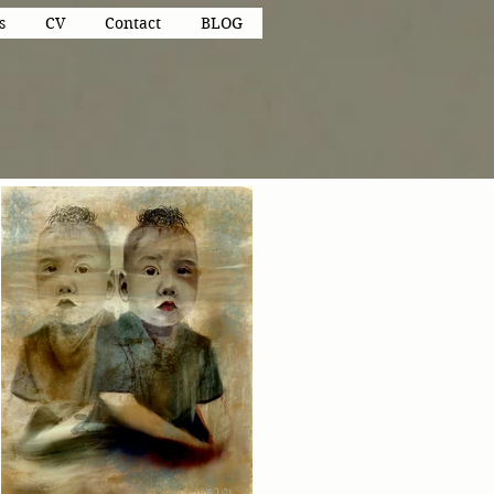
s
CV
Contact
BLOG