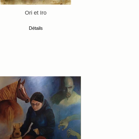
Ori et Iro
Détails