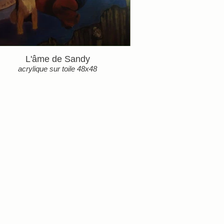
L'âme de Sandy
acrylique sur toile 48x48
Détails