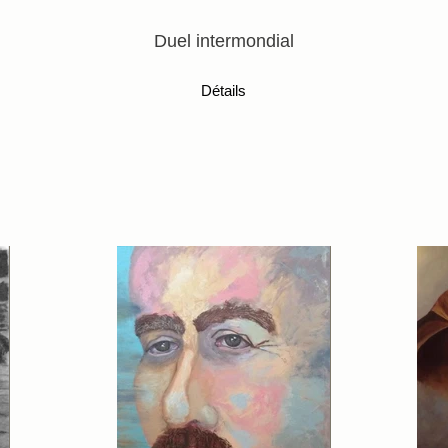
Duel intermondial
Détails