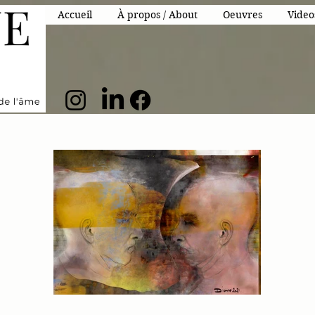
Accueil
À propos / About
Oeuvres
Video