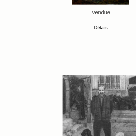
Vendue
Détails